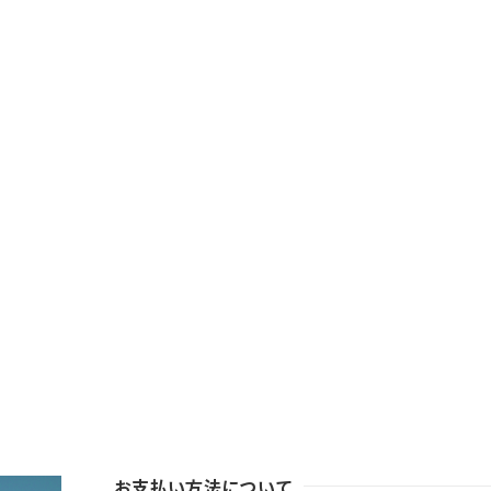
お支払い方法について