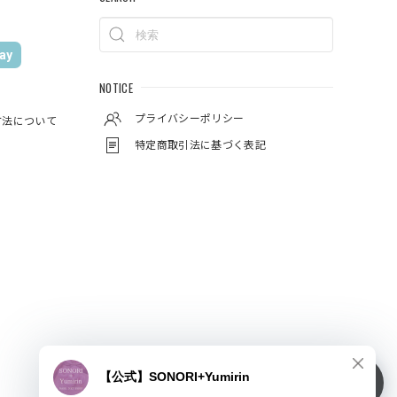
ay
NOTICE
プライバシーポリシー
方法について
特定商取引法に基づく表記