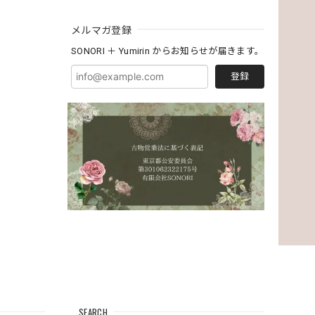
メルマガ登録
SONORI ＋ Yumirin からお知らせが届きます。
登録
SEARCH