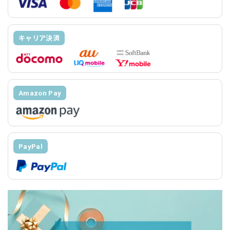
キャリア決済
Amazon Pay
PayPal