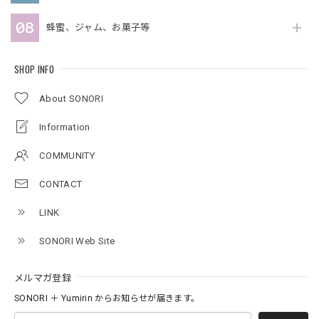
蜂蜜、ジャム、お菓子等
SHOP INFO
About SONORI
Information
COMMUNITY
CONTACT
LINK
SONORI Web Site
メルマガ登録
SONORI ＋ Yumirin からお知らせが届きます。