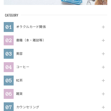
CATEGORY
オラクルカード関係
書籍（本・雑誌等）
美容
コーヒー
紅茶
雑貨
カウンセリング