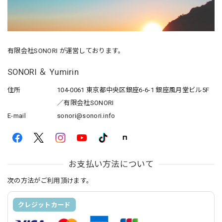
有限会社SONORI が運営しております。
SONORI ＆ Yumirin
住所
104-0061 東京都中央区銀座6-6-1 銀座風月堂ビル5F
／有限会社SONORI
E-mail
sonori@sonori.info
お支払い方法について
次の方法がご利用頂けます。
クレジットカード