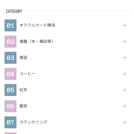
CATEGORY
オラクルカード関係
書籍（本・雑誌等）
美容
コーヒー
紅茶
雑貨
カウンセリング