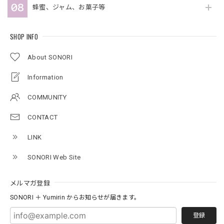
蜂蜜、ジャム、お菓子等
SHOP INFO
About SONORI
Information
COMMUNITY
CONTACT
LINK
SONORI Web Site
メルマガ登録
SONORI ＋ Yumirin からお知らせが届きます。
登録